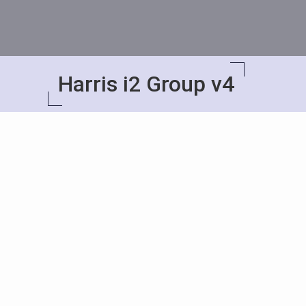
Harris i2 Group v4