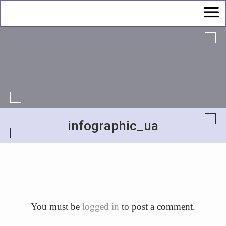
infographic_ua
You must be
logged in
to post a comment.