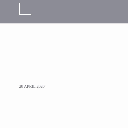
28 APRIL 2020