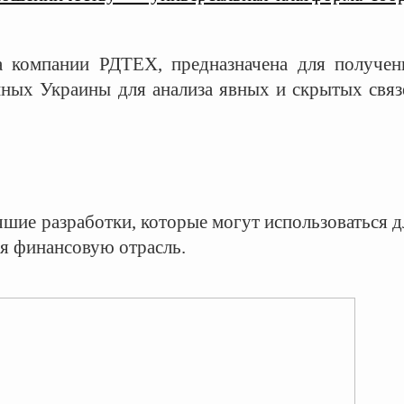
а компании РДТЕХ, предназначена для получен
ных Украины для анализа явных и скрытых связ
ие разработки, которые могут использоваться д
ая финансовую отрасль.