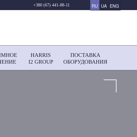
RU
UA
ENG
+380 (67) 441-88-11
ММНОЕ
HARRIS
ПОСТАВКА
ЧЕНИЕ
І2 GROUP
ОБОРУДОВАНИЯ