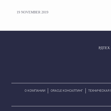
19 NOVEMBER 2019
РДТЕХ —
О КОМПАНИИ
ORACLE КОНСАЛТИНГ
ТЕХНИЧЕСКАЯ