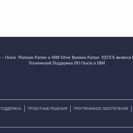
 Oracle Platinum Partner и IBM Silver Business Partner. РДТЕХ является
Технической Поддержки ПО Oracle и IBM
 ПОДДЕРЖКА
ПРОЕКТНЫЕ РЕШЕНИЯ
ПРОГРАММНОЕ ОБЕСПЕЧЕНИЕ