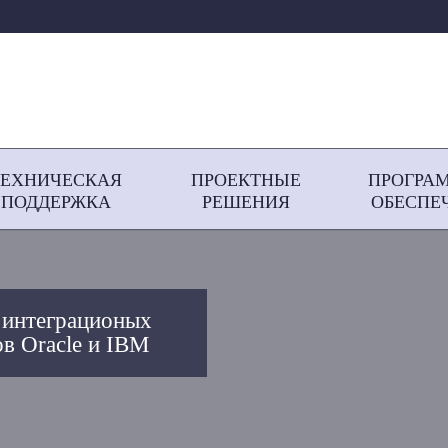
ТЕХНИЧЕСКАЯ
ПРОЕКТНЫЕ
ПРОГРА
ПОДДЕРЖКА
РЕШЕНИЯ
ОБЕСПЕ
 интеграционых
в Oracle и IBM