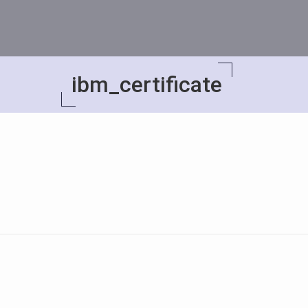
ibm_certificate