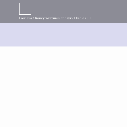
Головна
Консультативні послуги Oracle
1.1