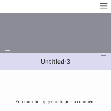
Untitled-3
You must be
logged in
to post a comment.