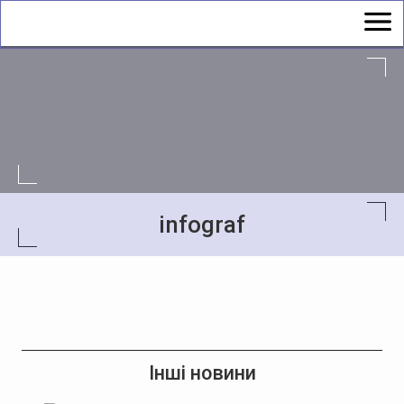
infograf
Інші новини