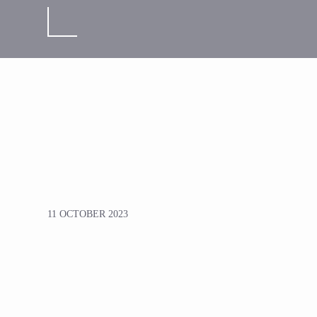
11 OCTOBER 2023