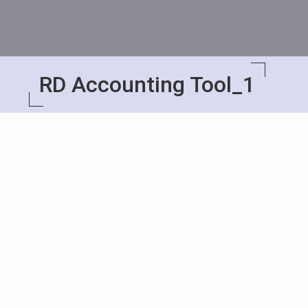
RD Accounting Tool_1