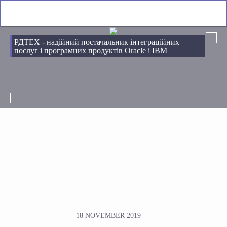
РДТЕХ - надійний постачальник інтеграційних
послуг і програмних продуктів Oracle і IBM
18 NOVEMBER 2019