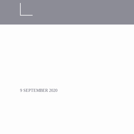
9 SEPTEMBER 2020