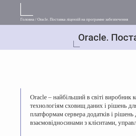
Головна
Oracle. Поставка ліцензій на програмне забезпечення
Oracle. Пост
Oracle – найбільший в світі виробник 
технологіям сховищ даних і рішень дл
платформам сервера додатків і рішень
взаємовідносинами з клієнтами, управ